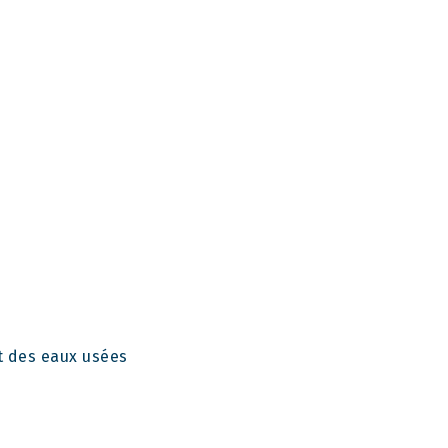
 des eaux usées