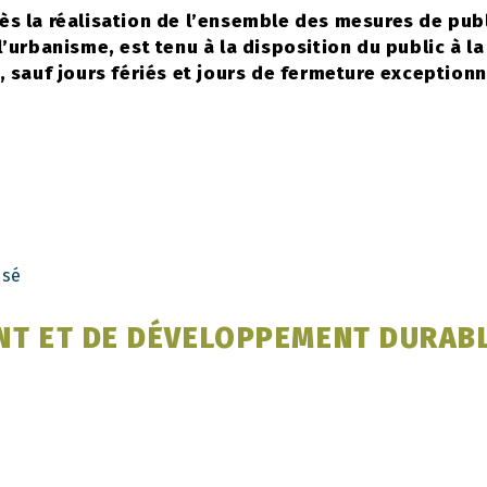
ès la réalisation de l’ensemble des mesures de publ
’urbanisme, est tenu à la disposition du public à la
, sauf jours fériés et jours de fermeture exceptionn
isé
NT ET DE DÉVELOPPEMENT DURABL