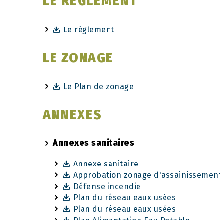
LE REGLEMENT
Le règlement
LE ZONAGE
Le Plan de zonage
ANNEXES
Annexes sanitaires
Annexe sanitaire
Approbation zonage d'assainissement
Défense incendie
Plan du réseau eaux usées
Plan du réseau eaux usées