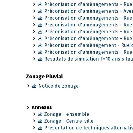
Préconisation d'aménagements - Rue 
Préconisation d'aménagements - Aven
Préconisation d'aménagements - Rue
Préconisation d'aménagements - Rue
Préconisation d'aménagements - Rue
Préconisation d'aménagements - Rue 
Préconisation d'aménagement - Rue
Préconisation d'aménagements - Rue
Résultats de simulation T=10 ans sit
Zonage Pluvial
Notice de zonage
Annexes
Zonage - ensemble
Zonage - Centre-ville
Présentation de techniques alternativ