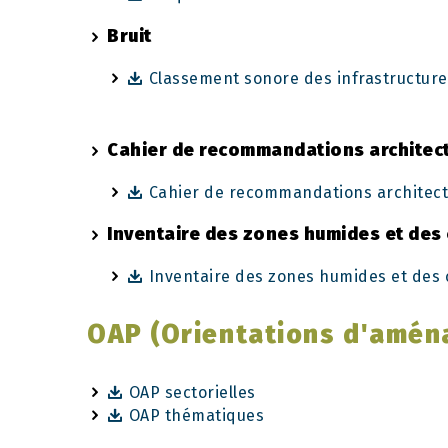
Bruit
Classement sonore des infrastructure
Cahier de recommandations architec
Cahier de recommandations architect
Inventaire des zones humides et des
Inventaire des zones humides et des 
OAP (Orientations d'amén
OAP sectorielles
OAP thématiques