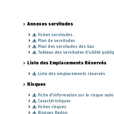
Annexes servitudes
Fiches servitudes
Plan de servitudes
Plan des servitudes des Gaz
Tableau des servitudes d'utilité publi
Liste des Emplacements Réservés
Liste des emplacements réservés
Risques
Fiche d'information sur le risque rad
Caractéristiques
Fiches risques
Risques Radon