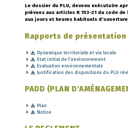
Le dossier du PLU, devenu exécutoire apr
prévues aux articles R 153-21 du code de l
aux jours et heures habituels d’ouverture
Rapports de présentation
Dynamique territoriale et vie locale
Etat initial de l'environnement
Evaluation environnementale
Justification des dispositions du PLU rév
PADD (PLAN D'AMÉNAGEME
Plan
Notice