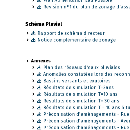
Plan Alimentation Eau Potable
Révision n°1 du plan de zonage d'ass
Schéma Pluvial
Rapport de schéma directeur
Notice complémentaire de zonage
Annexes
Plan des réseaux d'eaux pluviales
Anomalies constatées lors des recon
Bassins versants et exutoires
Résultats de simulation T=2ans
Résultats de simulation T=10 ans
Résultats de simulation T= 30 ans
Résultats de simulation T = 10 ans Si
Préconisation d'aménagements - Rue 
Préconisation d'aménagements - Ave
Préconisation d'aménagements - Rue