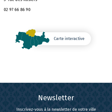
02 97 66 86 90
Carte interactive
Newsletter
Inscrivez-vous à la newsletter de votre ville