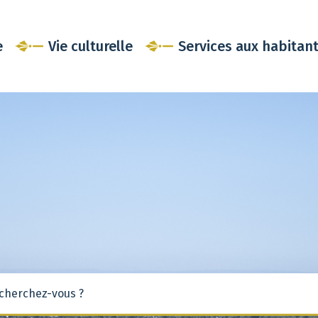
e
Vie culturelle
Services aux habitan