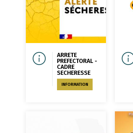
ARRETE
PREFECTORAL -
CADRE
SECHERESSE
INFORMATION