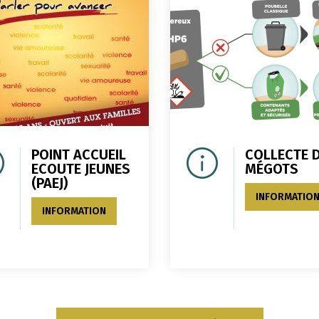
POINT ACCUEIL
COLLECTE 
ECOUTE JEUNES
MÉGOTS
(PAEJ)
INFORMATIO
INFORMATION