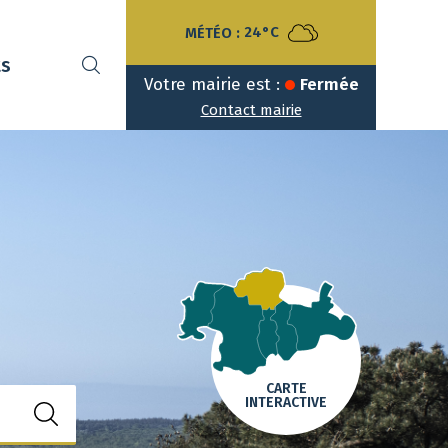
MÉTÉO :
24°C
ts
Votre mairie est :
Fermée
Contact mairie
CARTE
INTERACTIVE