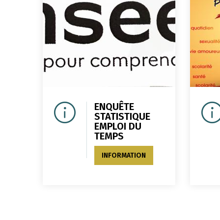
ENQUÊTE
STATISTIQUE
EMPLOI DU
TEMPS
INFORMATION