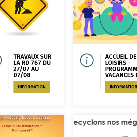
TRAVAUX SUR
ACCUEIL DE
LA RD 767 DU
LOISIRS -
27/07 AU
PROGRAMM
07/08
VACANCES 
INFORMATION
INFORMATIO