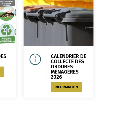
DES
CALENDRIER DE
COLLECTE DES
ORDURES
MÉNAGÈRES
N
2026
INFORMATION