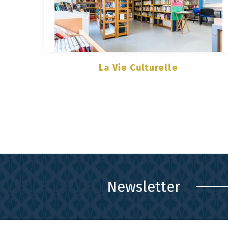
La Vie Culturelle
Newsletter