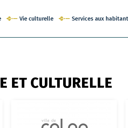
e
Vie culturelle
Services aux habitan
VE ET CULTURELLE