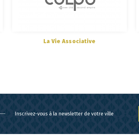
La Vie Associative
Inscrivez-vous à la newsletter de votre ville