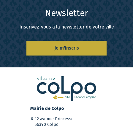
Newsletter
Inscrivez-vous à la newsletter de votre ville
Je m'inscris
Mairie de Colpo
12 avenue Princesse
56390 Colpo