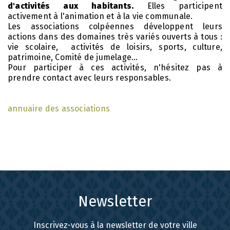
d'activités aux habitants.
Elles participent
activement à l'animation et à la vie communale.
Les associations colpéennes développent leurs
actions dans des domaines très variés ouverts à tous :
vie scolaire, activités de loisirs, sports, culture,
patrimoine, Comité de jumelage...
Pour participer à ces activités, n'hésitez pas à
prendre contact avec leurs responsables.
annuaire des associations
Newsletter
Inscrivez-vous à la newsletter de votre ville