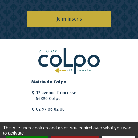
Je m'inscris
Mairie de Colpo
12 avenue Princesse
56390 Colpo
02 97 66 82 08
This site uses cookies and gives you control over what you want
to activate