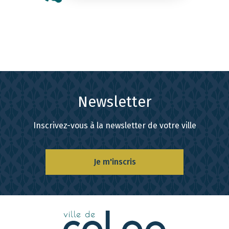
Newsletter
Inscrivez-vous à la newsletter de votre ville
Je m'inscris