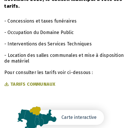
tarifs.
- Concessions et taxes funéraires
- Occupation du Domaine Public
- Interventions des Services Techniques
- Location des salles communales et mise à disposition
de matériel
Pour consulter les tarifs voir ci-dessous :
TARIFS COMMUNAUX
Carte interactive