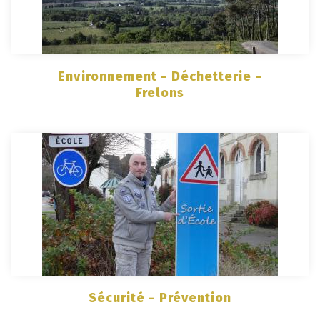
Environnement - Déchetterie -
Frelons
Sécurité - Prévention