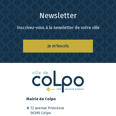
Newsletter
Inscrivez-vous à la newsletter de votre ville
Je m'inscris
Mairie de Colpo
12 avenue Princesse
56390 Colpo