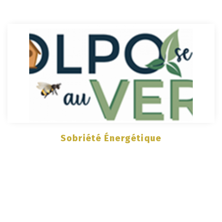
Sobriété Énergétique