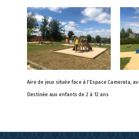
Aire de jeux située face à l'Espace Camerata, a
Destinée aux enfants de 2 à 12 ans