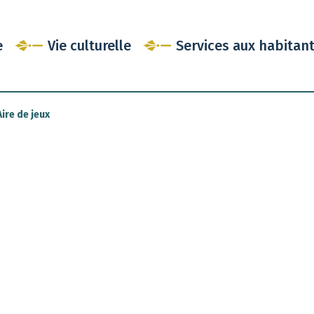
e
Vie culturelle
Services aux habitan
ire de jeux