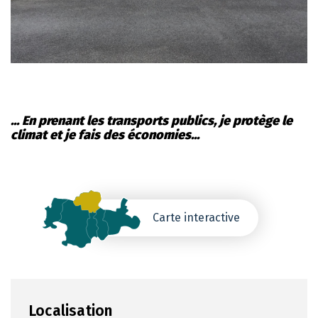
... En prenant les transports publics, je protège le
climat et je fais des économies...
Carte interactive
Localisation