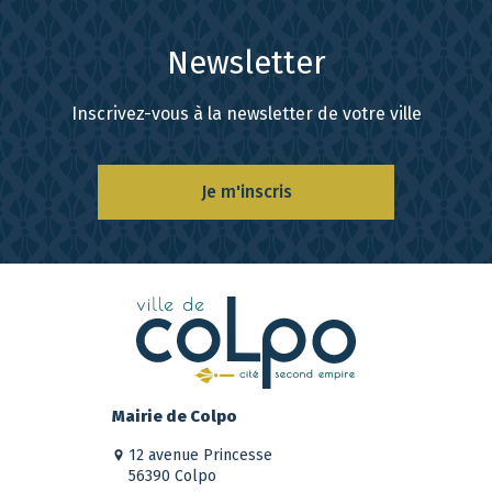
Newsletter
Inscrivez-vous à la newsletter de votre ville
Je m'inscris
Mairie de Colpo
12 avenue Princesse
56390 Colpo