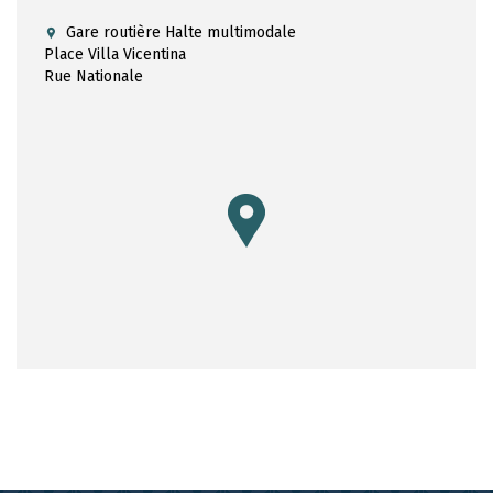
Gare routière Halte multimodale
Place Villa Vicentina
Rue Nationale