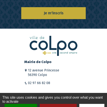
Je m'inscris
Mairie de Colpo
12 avenue Princesse
56390 Colpo
02 97 66 82 08
This site uses cookies and gives you control over what you want
to activate
Plan du site
Mentions légales