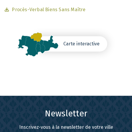
Procès-Verbal Biens Sans Maître
Carte interactive
Newsletter
Inscrivez-vous à la newsletter de votre ville