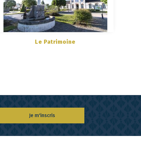
Le Patrimoine
Je m'inscris