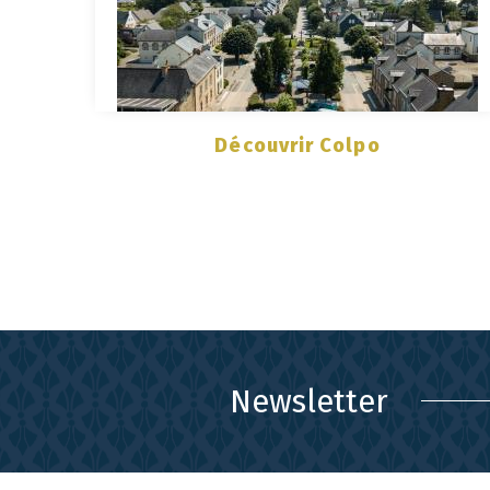
Découvrir Colpo
Newsletter