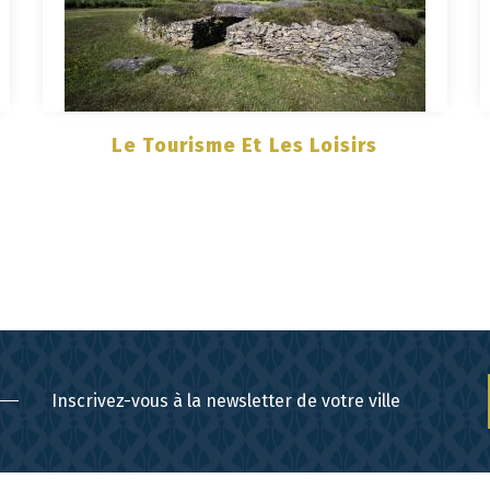
Le Tourisme Et Les Loisirs
Inscrivez-vous à la newsletter de votre ville