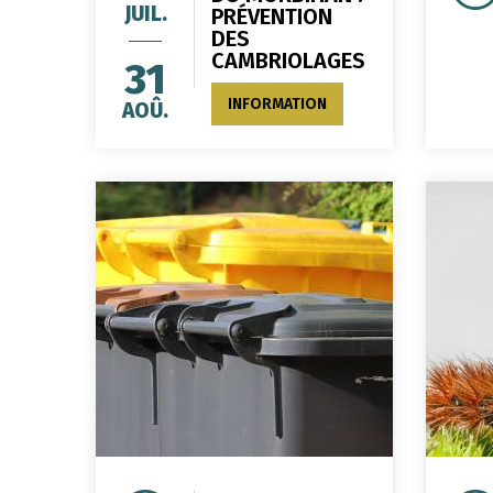
JUIL.
PRÉVENTION
DES
CAMBRIOLAGES
31
INFORMATION
AOÛ.