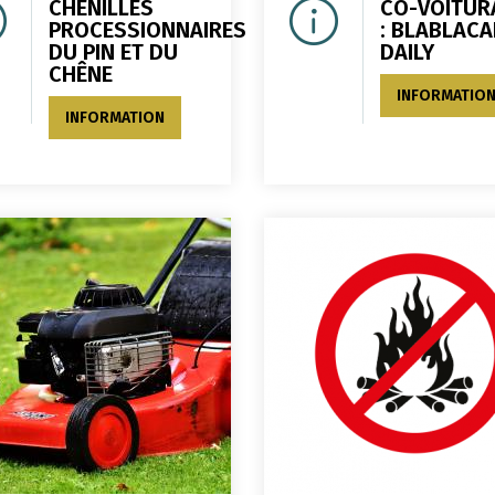
CHENILLES
CO-VOITUR
PROCESSIONNAIRES
: BLABLACA
DU PIN ET DU
DAILY
CHÊNE
INFORMATIO
INFORMATION