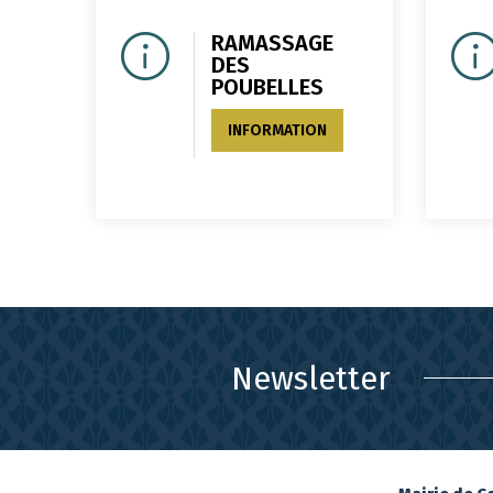
RAMASSAGE
DES
POUBELLES
INFORMATION
Newsletter