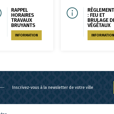
RAPPEL
RÈGLEMENT
HORAIRES
: FEU ET
TRAVAUX
BRULAGE D
BRUYANTS
VÉGÉTAUX
INFORMATION
INFORMATIO
Inscrivez-vous à la newsletter de votre ville