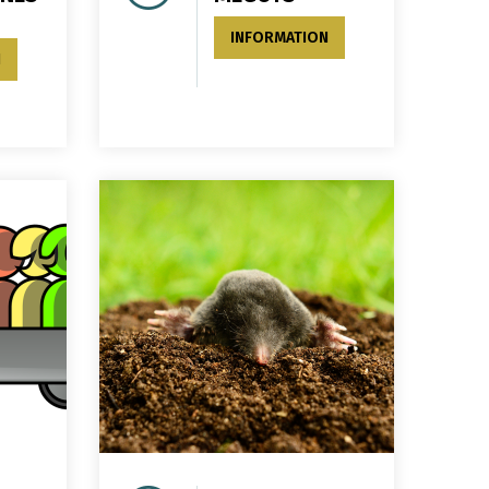
INFORMATION
N