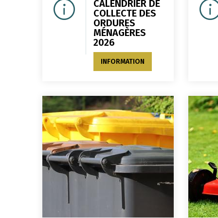
CALENDRIER DE
COLLECTE DES
ORDURES
MÉNAGÈRES
2026
INFORMATION