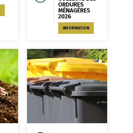
ORDURES
MÉNAGÈRES
N
2026
INFORMATION