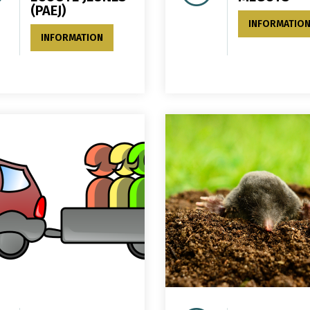
(PAEJ)
INFORMATIO
INFORMATION