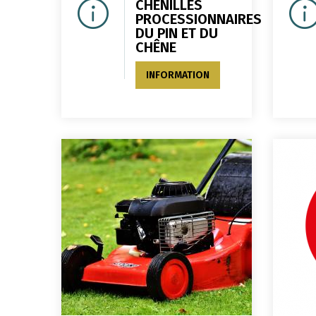
CHENILLES
PROCESSIONNAIRES
DU PIN ET DU
CHÊNE
INFORMATION