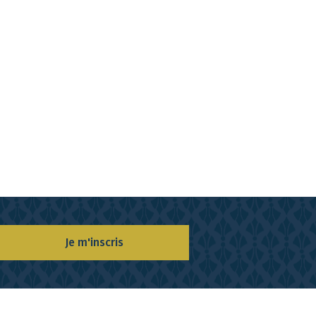
Je m'inscris