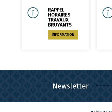
RAPPEL
HORAIRES
TRAVAUX
BRUYANTS
INFORMATION
Newsletter