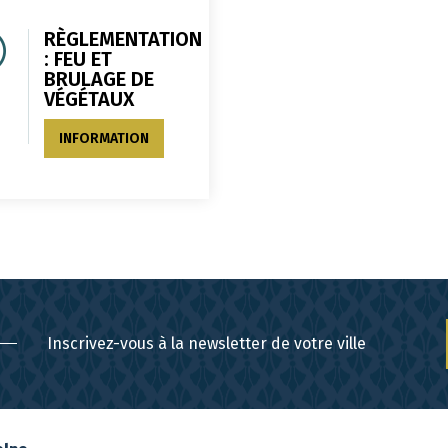
RÈGLEMENTATION
: FEU ET
BRULAGE DE
VÉGÉTAUX
INFORMATION
Inscrivez-vous à la newsletter de votre ville