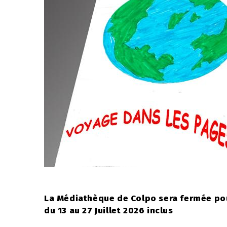
La Médiathèque de Colpo sera fermée po
du 13 au 27 Juillet 2026 inclus