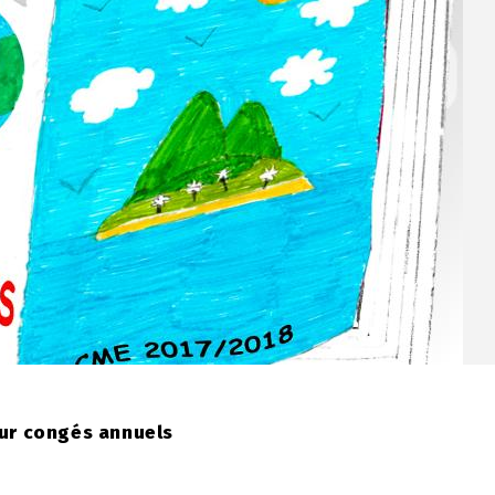
ur congés annuels