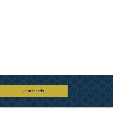
Je m'inscris