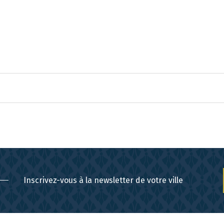
Inscrivez-vous à la newsletter de votre ville