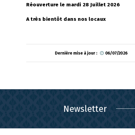
Réouverture le mardi 28 Juillet 2026
A très bientôt dans nos locaux
Dernière mise à jour :
06/07/2026
Newsletter