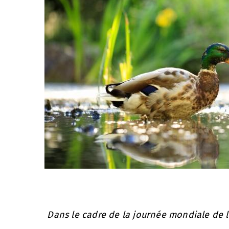
Dans le cadre de la journée mondiale de l