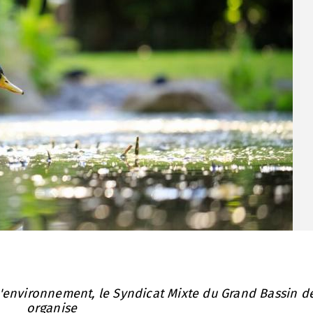
'environnement, le Syndicat Mixte du Grand Bassin de
organise