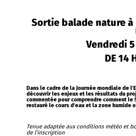
Sortie balade nature à
Vendredi 5
DE 14 
Dans le cadre de la Journée mondiale de l'
découvrir les enjeux et les résultats du pr
commentée pour comprendre comment le Syn
restauré le cours d'eau et la zone humide où
Tenue adaptée aux conditions météo et bott
de l’inscription