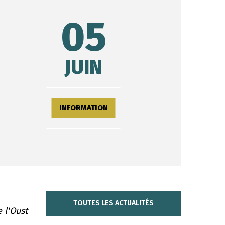
05
JUIN
INFORMATION
TOUTES LES ACTUALITÉS
 l'Oust