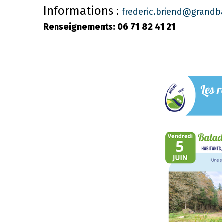
Informations :
frederic.briend@grandb
Renseignements: 06 71 82 41 21