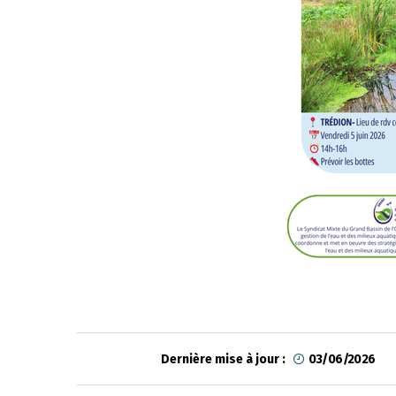
Dernière mise à jour :
03/06/2026