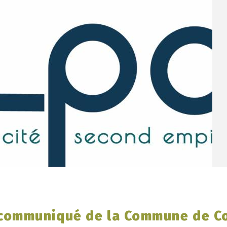
e communiqué de la Commune de C