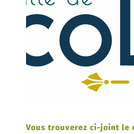
Vous trouverez ci-joint l