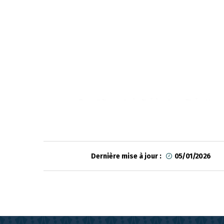
Dernière mise à jour :
05/01/2026