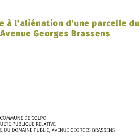
e à l'aliénation d'une parcelle du
t Avenue Georges Brassens