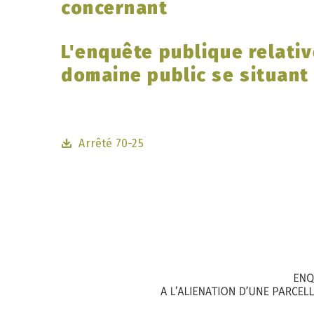
concernant
L'enquête publique relativ
domaine public se situan
Arrêté 70-25