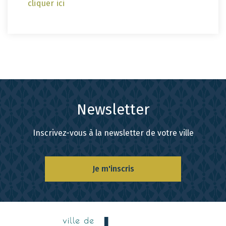
cliquer ici
Newsletter
Inscrivez-vous à la newsletter de votre ville
Je m'inscris