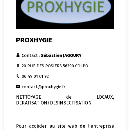
PROXHYGIE
Contact :
Sébastien JAGOURY
20 RUE DES ROSIERS 56390 COLPO
06 49 01 61 92
contact@proxhygie.fr
NETTOYAGE de LOCAUX,
DERATISATION/DESINSECTISATION
Pour accéder au site web de l'entreprise