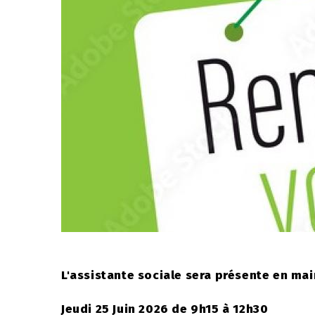
L'assistante sociale sera présente en mai
Jeudi 25 Juin 2026 de 9h15 à 12h30