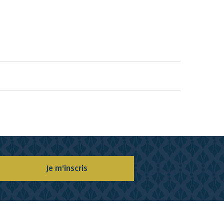
Je m'inscris