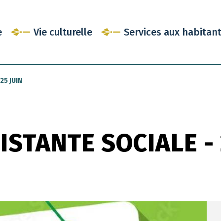
e
Vie culturelle
Services aux habitan
25 JUIN
ISTANTE SOCIALE - 