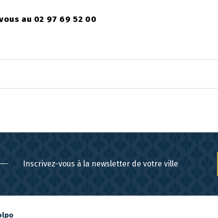
vous au 02 97 69 52 00
Inscrivez-vous à la newsletter de votre ville
olpo